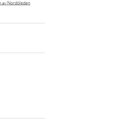
n av Nordöleden