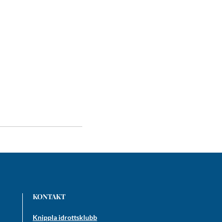
KONTAKT
Knippla idrottsklubb