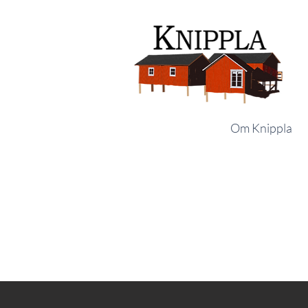
Om Knippla