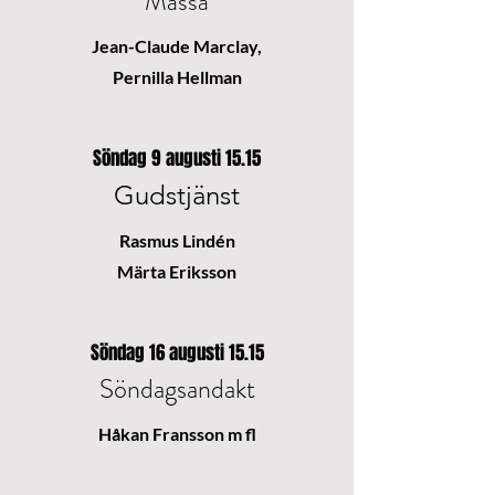
Mässa
Jean-Claude Marclay,
Pernilla Hellman
Söndag 9 augusti 15.15
Gudstjänst
Rasmus Lindén
Märta Eriksson
Söndag 16 augusti 15.15
Söndagsandakt
Håkan Fransson m fl