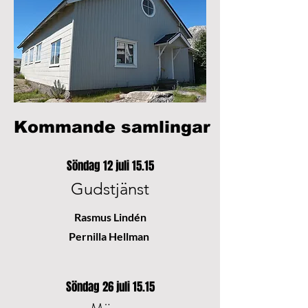
Kommande samlingar
Söndag 12 juli 15.15
Gudstjänst
Rasmus Lindén
Pernilla Hellman
Söndag 26 juli 15.15