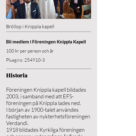
Bröllop i Knippla kapell
Bli medlem i Föreningen Knippla Kapell
100 kr per person och år
Plusgiro:
254910-3
Historia
Föreningen Knippla kapell bildades
2003, i samband med att EFS-
föreningen på Knippla lades ned.
I början av 1900-talet användes
fastigheten av nykterhetsföreningen
Verdandi.
1918 bildades Kyrkliga föreningen