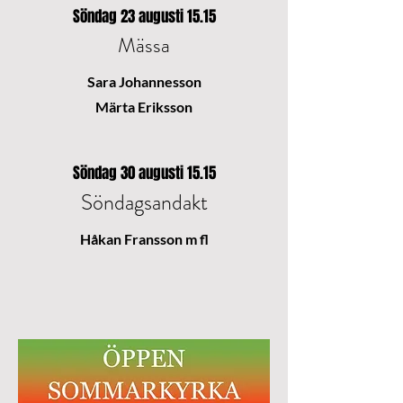
Söndag 23 augusti 15.15
Mässa
Sara Johannesson
Märta Eriksson
Söndag 30 augusti 15.15
Söndagsandakt
Håkan Fransson m fl