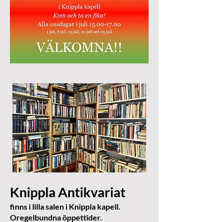
Knippla Antikvariat
finns i lilla salen i Knippla kapell.
Oregelbundna öppettider.